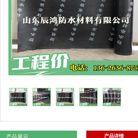
产品详情
产品展示