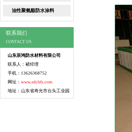
料
油性聚氨酯防水涂料
联系我们
CONTACT US
山东辰鸿防水材料有限公司
联系人：褚经理
手机：13626368752
网址：
www.sdchfs.com
地址：山东省寿光市台头工业园