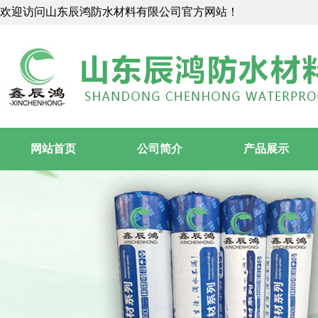
欢迎访问山东辰鸿防水材料有限公司官方网站！
网站首页
公司简介
产品展示