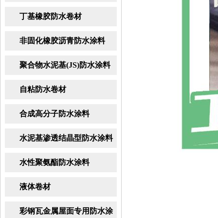
丁基橡胶防水卷材
非固化橡胶沥青防水涂料
聚合物水泥基(JS)防水涂料
自粘防水卷材
合成高分子防水涂料
水泥基渗透结晶型防水涂料
水性聚氨酯防水涂料
液体卷材
彩钢瓦金属屋面专用防水涂