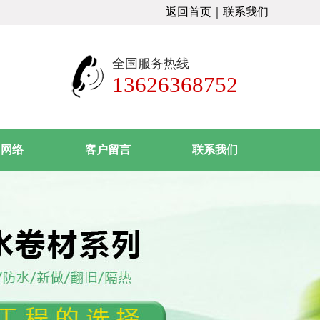
返回首页
｜
联系我们
全国服务热线
13626368752
售网络
客户留言
联系我们