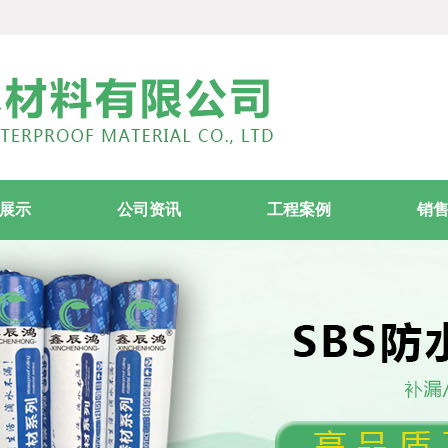
展示
公司资讯
工程案例
销