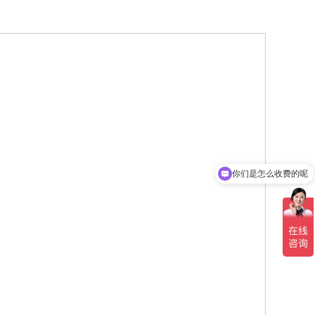
你们是怎么收费的呢