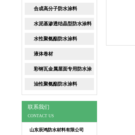
合成高分子防水涂料
水泥基渗透结晶型防水涂料
水性聚氨酯防水涂料
液体卷材
彩钢瓦金属屋面专用防水涂
料
油性聚氨酯防水涂料
联系我们
CONTACT US
山东辰鸿防水材料有限公司