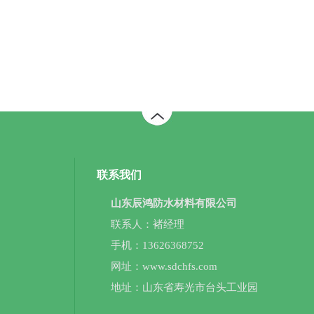
联系我们
山东辰鸿防水材料有限公司
联系人：褚经理
手机：13626368752
网址：
www.sdchfs.com
地址：山东省寿光市台头工业园