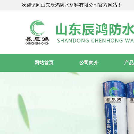
欢迎访问山东辰鸿防水材料有限公司官方网站！
网站首页
公司简介
产品