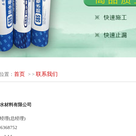
首页
联系我们
位置：
> >
水材料有限公司
经理(总经理)
368752